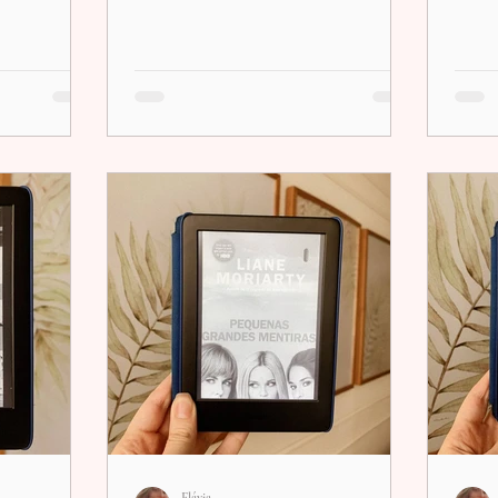
Flávia