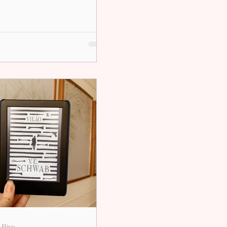
Flávia