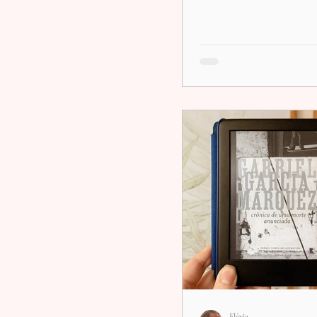
Flávia