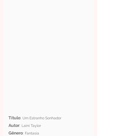
Título
: 
Um Estranho Sonhador
Autor
: 
Laini Taylor
Gênero
: 
Fantasia