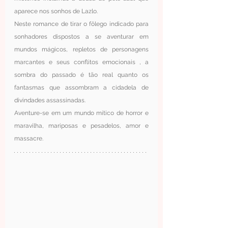
aparece nos sonhos de Lazlo.
Neste romance de tirar o fôlego indicado para 
sonhadores dispostos a se aventurar em 
mundos mágicos, repletos de personagens 
marcantes e seus conflitos emocionais , a 
sombra do passado é tão real quanto os 
fantasmas que assombram a cidadela de 
divindades assassinadas.
Aventure-se em um mundo mítico de horror e 
maravilha, mariposas e pesadelos, amor e 
massacre.