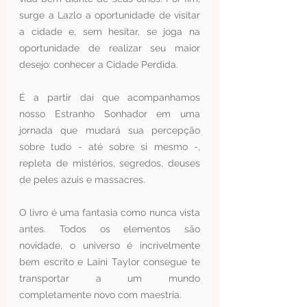
surge a Lazlo a oportunidade de visitar 
a cidade e, sem hesitar, se joga na 
oportunidade de realizar seu maior 
desejo: conhecer a Cidade Perdida.
É a partir daí que acompanhamos 
nosso Estranho Sonhador em uma 
jornada que mudará sua percepção 
sobre tudo - até sobre si mesmo -, 
repleta de mistérios, segredos, deuses 
de peles azuis e massacres.
O livro é uma fantasia como nunca vista 
antes. Todos os elementos são 
novidade, o universo é incrivelmente 
bem escrito e Laini Taylor consegue te 
transportar a um mundo 
completamente novo com maestria.