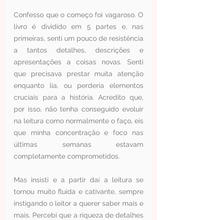
Confesso que o começo foi vagaroso. O 
livro é dividido em 5 partes e, nas 
primeiras, senti um pouco de resistência 
a tantos detalhes, descrições e 
apresentações a coisas novas. Senti 
que precisava prestar muita atenção 
enquanto lia, ou perderia elementos 
cruciais para a história. Acredito que, 
por isso, não tenha conseguido evoluir 
na leitura como normalmente o faço, eis 
que minha concentração e foco nas 
últimas semanas estavam 
completamente comprometidos. 
Mas insisti e a partir daí a leitura se 
tornou muito fluida e cativante, sempre 
instigando o leitor a querer saber mais e 
mais. Percebi que a riqueza de detalhes 