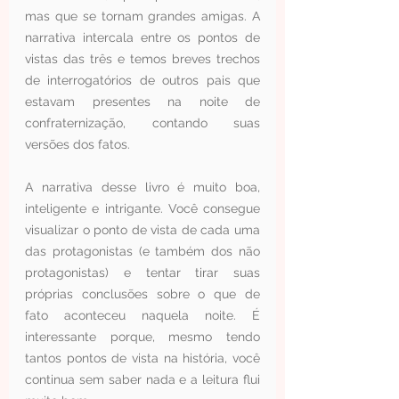
mas que se tornam grandes amigas. A 
narrativa intercala entre os pontos de 
vistas das três e temos breves trechos 
de interrogatórios de outros pais que 
estavam presentes na noite de 
confraternização, contando suas 
versões dos fatos.
A narrativa desse livro é muito boa, 
inteligente e intrigante. Você consegue 
visualizar o ponto de vista de cada uma 
das protagonistas (e também dos não 
protagonistas) e tentar tirar suas 
próprias conclusões sobre o que de 
fato aconteceu naquela noite. É 
interessante porque, mesmo tendo 
tantos pontos de vista na história, você 
continua sem saber nada e a leitura flui 