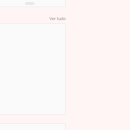
Ver tudo