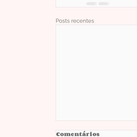
Posts recentes
Comentários